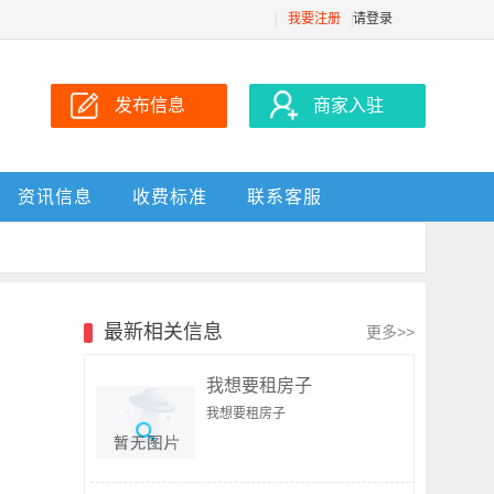
我要注册
请登录
发布信息
商家入驻
资讯信息
收费标准
联系客服
最新相关信息
更多>>
我想要租房子
我想要租房子