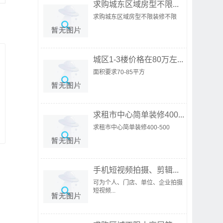
求购城东区域房型不限...
求购城东区域房型不限装修不限
城区1-3楼价格在80万左...
面积要求70-85平方
求租市中心简单装修400...
求租市中心简单装修400-500
手机短视频拍摄、剪辑...
可为个人、门店、单位、企业拍摄
短视频...