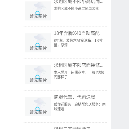
求购区域不限小高层简...
求购区域不限小高层简单装修
18年奔腾X40自动高配
8年车，爱信六AT变速箱，1.6排
量，原漆...
求租区域不限店面装修...
本人想开一间棋盘室，一般也就6
间那样子...
跑腿代驾，代购送餐
帮你送服务，跑腿帮您送服务：同
城速递...