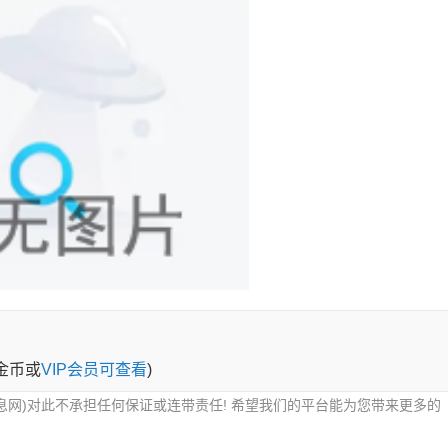
0金币或
VIP会员可查看
)
息网)对此不承担任何保证或连带责任! 希望我们的平台能为您带来更多的