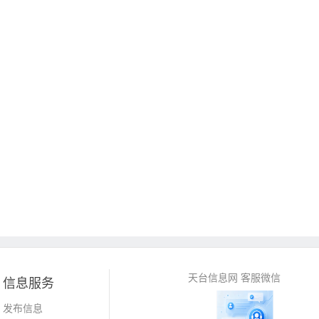
天台信息网 客服微信
信息服务
发布信息