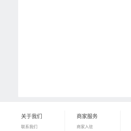
关于我们
商家服务
联系我们
商家入驻