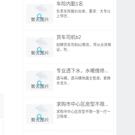
车险内勤1名
负责车险报价出单，要求：大专以
上学历...
货车司机b2
招聘货车司机b2数名，带从业资格
证，吃...
专业透下水，水暖维修...
透马桶，透马桶地漏主管道，更换
水龙头...
求购市中心区房型不限...
求购市中心区房型不限一室一厅一
卫简单...