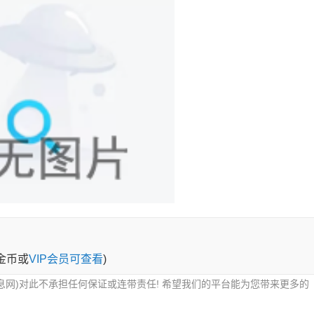
0金币或
VIP会员可查看
)
息网)对此不承担任何保证或连带责任! 希望我们的平台能为您带来更多的