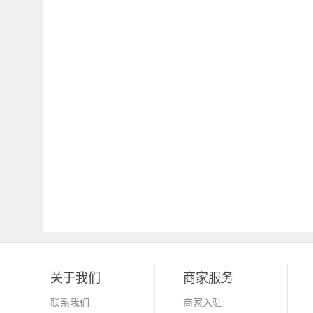
关于我们
商家服务
联系我们
商家入驻