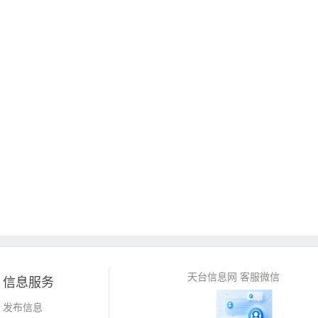
天台信息网 客服微信
信息服务
发布信息