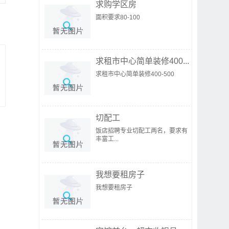
求购学区房
面积要求80-100
求租市中心简单装修400...
求租市中心简单装修400-500
切配工
饭店招聘专业切配工两名，要求有
丰富工...
我想要租房子
我想要租房子