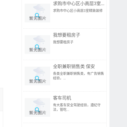
求购市中心区小高层3室...
求购市中心区小高层3室精致装修
我想要租房子
我想要租房子
全职兼职销售类 保安
各类全职兼职销售类，有广告销售
经验，...
客车司机
有大客车安全驾驶经验，遵纪守
法，管吃...