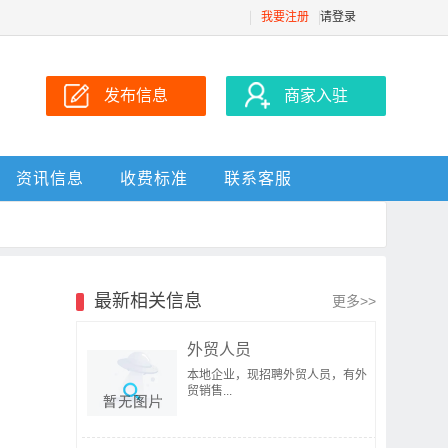
我要注册
请登录
发布信息
商家入驻
资讯信息
收费标准
联系客服
最新相关信息
更多>>
外贸人员
本地企业，现招聘外贸人员，有外
贸销售...