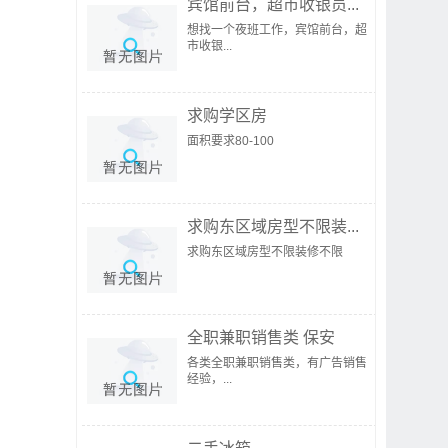
宾馆前台，超市收银员...
想找一个夜班工作，宾馆前台，超
市收银...
求购学区房
面积要求80-100
求购东区域房型不限装...
求购东区域房型不限装修不限
全职兼职销售类 保安
各类全职兼职销售类，有广告销售
经验，...