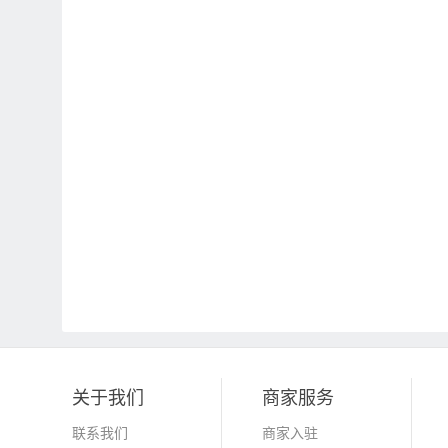
关于我们
商家服务
联系我们
商家入驻