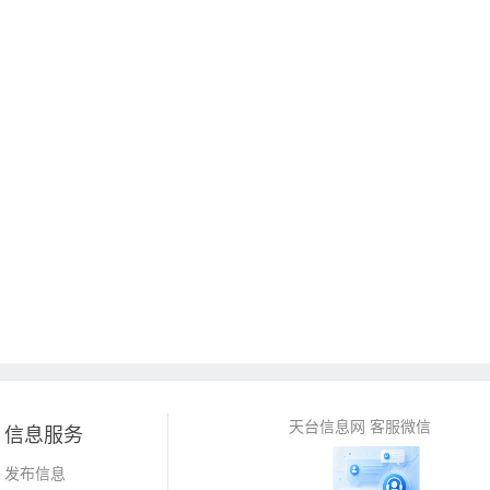
天台信息网 客服微信
信息服务
发布信息