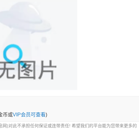
0金币或
VIP会员可查看
)
息网)对此不承担任何保证或连带责任! 希望我们的平台能为您带来更多的