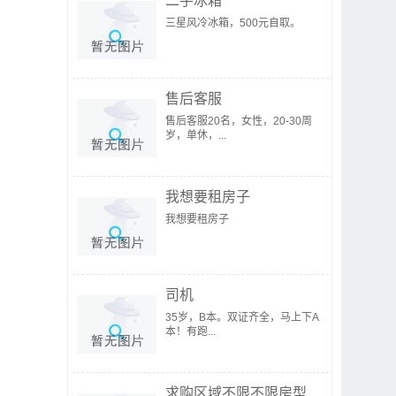
二手冰箱
三星风冷冰箱，500元自取。
售后客服
售后客服20名，女性，20-30周
岁，单休，...
我想要租房子
我想要租房子
司机
35岁，B本。双证齐全，马上下A
本！有跑...
求购区域不限不限房型...