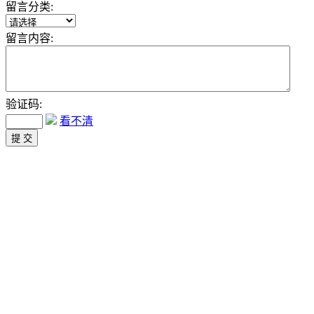
留言分类:
留言内容:
验证码:
看不清