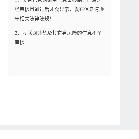
1、天台信息网采用信息审核制，信息需
经审核且通过后才会显示，发布信息请遵
守相关法律法规！
2、互联网违禁及其它有风险的信息不予
审核.