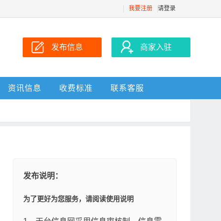
我要注册
请登录
发布信息
商家入驻
资讯信息
收费标准
联系客服
发布说明：
为了更好为您服务，请阅读使用说明