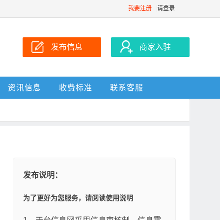
我要注册
请登录
发布信息
商家入驻
资讯信息
收费标准
联系客服
发布说明：
为了更好为您服务，请阅读使用说明