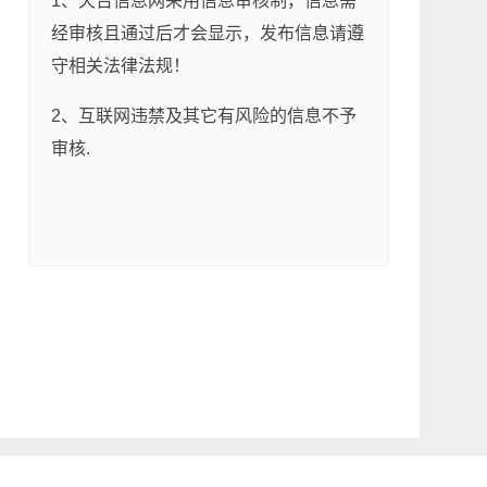
1、天台信息网采用信息审核制，信息需
经审核且通过后才会显示，发布信息请遵
守相关法律法规！
2、互联网违禁及其它有风险的信息不予
审核.